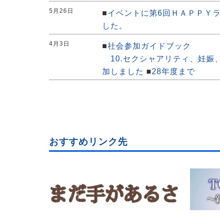
5月26日
■
イベントに第6回ＨＡＰＰＹ
した。
4月3日
■
社会参加ガイドブック
10.セクシャアリティ、妊娠、
加しました
■
28年度まで
おすすめリンク先